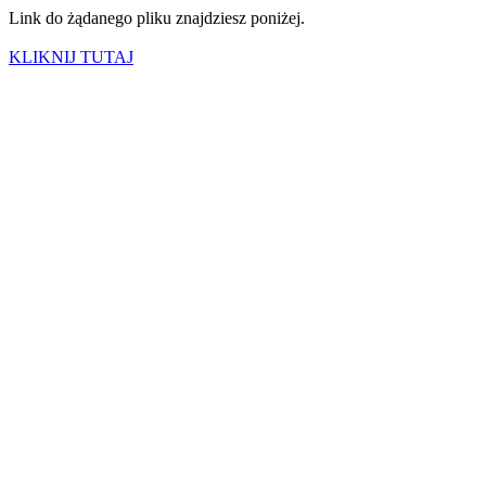
Link do żądanego pliku znajdziesz poniżej.
KLIKNIJ TUTAJ